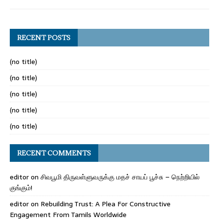
RECENT POSTS
(no title)
(no title)
(no title)
(no title)
(no title)
RECENT COMMENTS
editor
on
சிவபூமி திருவள்ளுவருக்கு மதச் சாயப் பூச்சு – நெற்றியில்
குங்கும்!
editor
on
Rebuilding Trust: A Plea For Constructive
Engagement From Tamils Worldwide