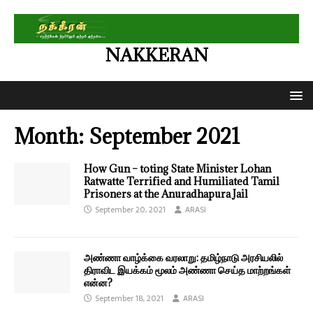
NAKKERAN
Month:
September 2021
How Gun – toting State Minister Lohan
Ratwatte Terrified and Humiliated Tamil
Prisoners at the Anuradhapura Jail
September 20, 2021
ARASI
அண்ணா வாழ்க்கை வரலாறு: தமிழ்நாடு அரசியலில்
திராவிட இயக்கம் மூலம் அண்ணா செய்த மாற்றங்கள்
என்ன?
September 18, 2021
ARASI