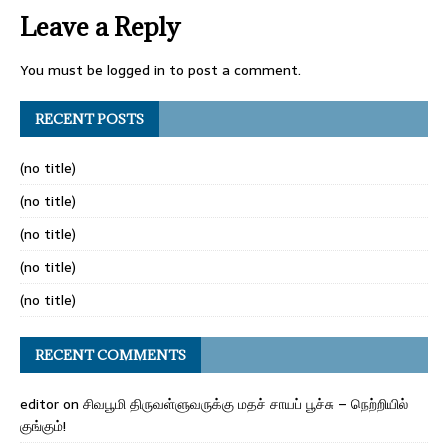
Leave a Reply
You must be
logged in
to post a comment.
RECENT POSTS
(no title)
(no title)
(no title)
(no title)
(no title)
RECENT COMMENTS
editor
on
சிவபூமி திருவள்ளுவருக்கு மதச் சாயப் பூச்சு – நெற்றியில்
குங்கும்!