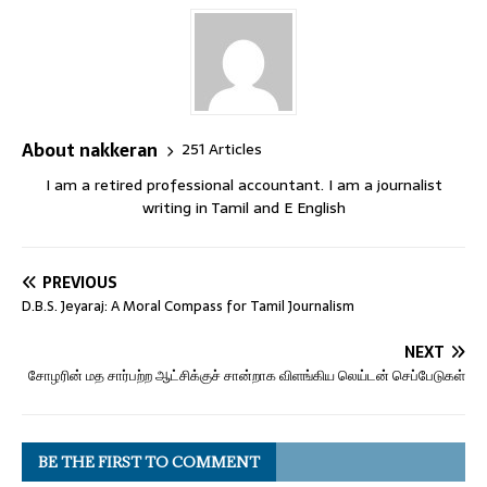
About nakkeran
251 Articles
I am a retired professional accountant. I am a journalist
writing in Tamil and E English
PREVIOUS
D.B.S. Jeyaraj: A Moral Compass for Tamil Journalism
NEXT
சோழரின் மத சார்பற்ற ஆட்சிக்குச் சான்றாக விளங்கிய லெய்டன் செப்பேடுகள்
BE THE FIRST TO COMMENT