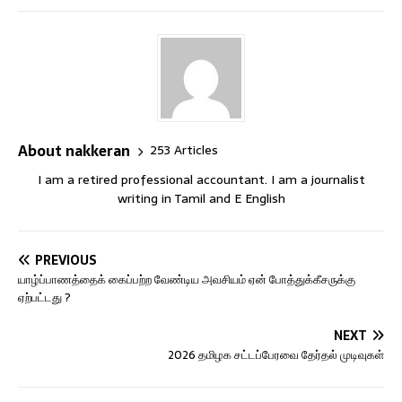
About nakkeran
253 Articles
I am a retired professional accountant. I am a journalist
writing in Tamil and E English
PREVIOUS
யாழ்ப்பாணத்தைக் கைப்பற்ற வேண்டிய அவசியம் ஏன் போத்துக்கீசருக்கு
ஏற்பட்டது ?
NEXT
2026 தமிழக சட்டப்பேரவை தேர்தல் முடிவுகள்