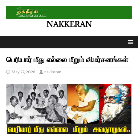
NAKKERAN
பெரியார் மீது எல்லை மீறும் விமர்சனங்கள்
May 27, 2026
nakkeran