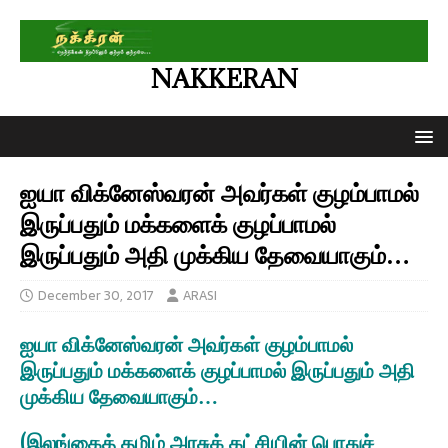
NAKKERAN
ஐயா விக்னேஸ்வரன் அவர்கள் குழம்பாமல்
இருப்பதும் மக்களைக் குழப்பாமல்
இருப்பதும் அதி முக்கிய தேவையாகும்…
December 30, 2017
ARASI
ஐயா விக்னேஸ்வரன் அவர்கள் குழம்பாமல்
இருப்பதும் மக்களைக் குழப்பாமல் இருப்பதும் அதி
முக்கிய தேவையாகும்…
(இலங்கைத் தமிழ் அரசுக் கட்சியின் பொதுச்