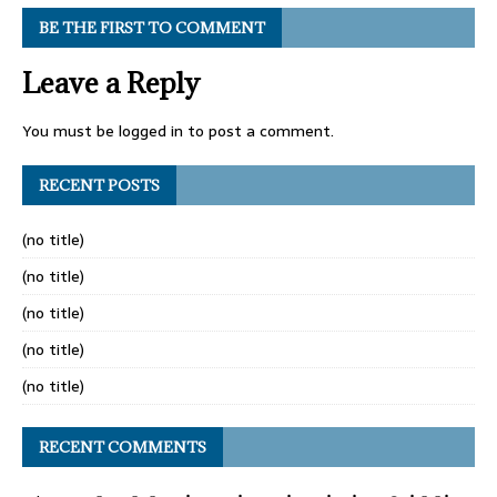
BE THE FIRST TO COMMENT
Leave a Reply
You must be
logged in
to post a comment.
RECENT POSTS
(no title)
(no title)
(no title)
(no title)
(no title)
RECENT COMMENTS