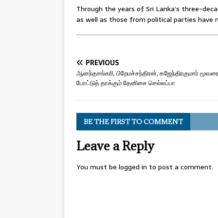
Through the years of Sri Lanka’s three-decad
as well as those from political parties have 
PREVIOUS
ஆனந்தசங்கரி, பிறேமச்சந்திரன், கஜேந்திரகுமார் மூவரை
போட்டுத் தாக்கும் தேனிசை செல்லப்பா
BE THE FIRST TO COMMENT
Leave a Reply
You must be
logged in
to post a comment.