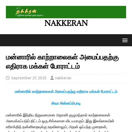
NAKKERAN
மன்னாரில் காற்றாலைகள் அமைப்பதற்கு
எதிராக மக்கள் போராட்டம்
September 27, 2025
nakkeran
மன்னாரில் காற்றாலைகள் அமைப்பதற்கு எதிராக மக்கள் போராட்டம்
சிவா சின்னப்பொடி
மன்னாரில் இந்திய நிறுவனமான அதானி குழுமத்தால் காற்றாலைகள்
அமைக்கப்படும் திட்டம் ஒரு சிக்கலான விடயமாகும். இது இலங்கையின்
எரிசக்தித் தன்னிறைவுக்கு உதவினாலும், அதன் ஒப்பந்த முறைகள்,