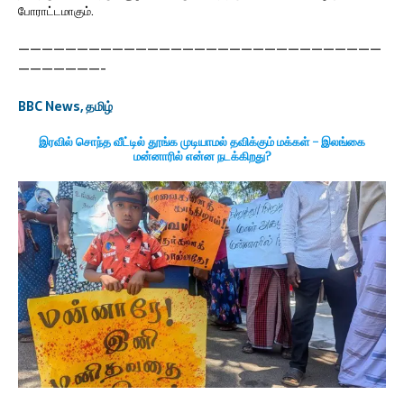
போராட்டமாகும்.
———————————————————————————————
———————-
BBC News, தமிழ்
இரவில் சொந்த வீட்டில் தூங்க முடியாமல் தவிக்கும் மக்கள் – இலங்கை
மன்னாரில் என்ன நடக்கிறது?