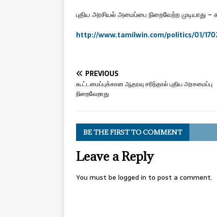
புதிய அரசியல் அமைப்பை நிறைவேற்ற முடியாது – சு
http://www.tamilwin.com/politics/01/1
PREVIOUS
கூட்டமைப்புக்கான ஆதரவு சரிந்தால் புதிய அரசமைப்பு
நிறைவேறாது
BE THE FIRST TO COMMENT
Leave a Reply
You must be
logged in
to post a comment.