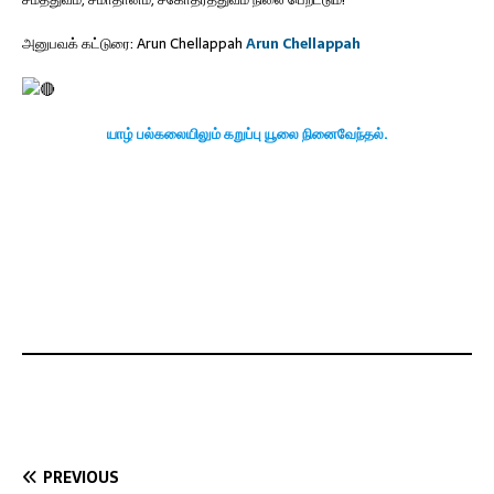
அனுபவக் கட்டுரை: Arun Chellappah
Arun Chellappah
யாழ் பல்கலையிலும் கறுப்பு யூலை நினைவேந்தல்.
PREVIOUS