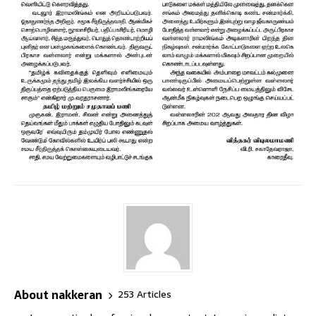
About nakkeran
253 Articles