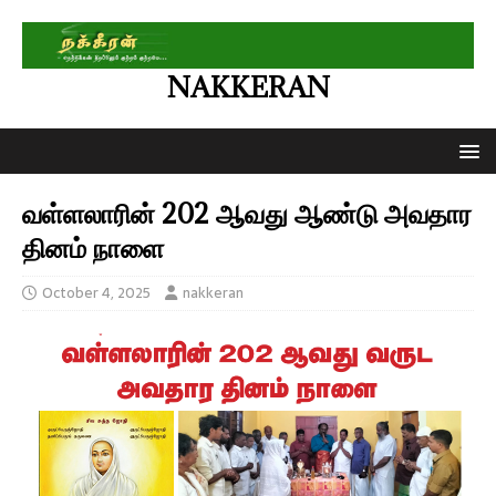
NAKKERAN
வள்ளலாரின் 202 ஆவது ஆண்டு அவதார
தினம் நாளை
October 4, 2025
nakkeran