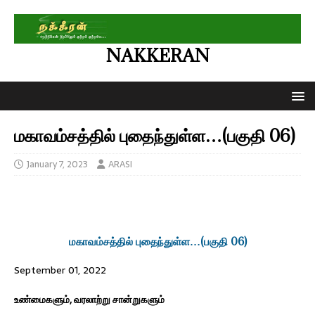
NAKKERAN
மகாவம்சத்தில் புதைந்துள்ள…(பகுதி 06)
January 7, 2023
ARASI
மகாவம்சத்தில் புதைந்துள்ள…(பகுதி 06)
September 01, 2022
உண்மைகளும், வரலாற்று சான்றுகளும்