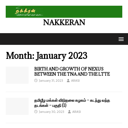
NAKKERAN
Month:
January 2023
BIRTH AND GROWTH OF NEXUS
BETWEEN THE TNA AND THE LTTE
January 31, 2023
ARASI
தமிழீழ மக்கள் விடுதலை கழகம் – கடந்து வந்த
தடங்கள் – பகுதி (1)
January 30, 2023
ARASI