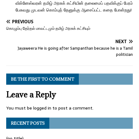
விக்னேஸ்வரன் தமிழ் அரசுக் கட்சியின் தலைமைப் பதவிக்குப் பேரம்
பேசுவது முடவன் கொம்புத் தேனுக்கு ஆசைப்பட்ட கதை போன்றது!
PREVIOUS
கொழும்பு தேர்தல் மாவட்டமும் தமிழ் அரசுக் கட்சியும்
NEXT
Jayaweera He is going after Sampanthan because he is a Tamil
politician
BE THE FIRST TO COMMENT
Leave a Reply
You must be
logged in
to post a comment.
RECENT POSTS
(no title)