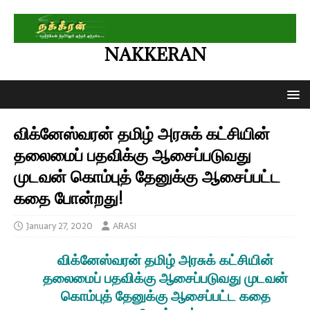
NAKKERAN
விக்னேஸ்வரன் தமிழ் அரசுக் கட்சியின்
தலைமைப் பதவிக்கு ஆசைப்படுவது
முடவன் கொம்புத் தேனுக்கு ஆசைப்பட்ட
கதை போன்றது!
January 27, 2020
ARASI
விக்னேஸ்வரன் தமிழ் அரசுக் கட்சியின்
தலைமைப் பதவிக்கு ஆசைப்படுவது முடவன்
கொம்புத்
தேனுக்கு ஆசைப்பட்ட கதை