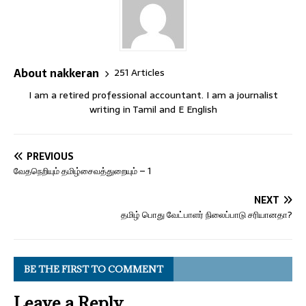
About nakkeran
251 Articles
I am a retired professional accountant. I am a journalist
writing in Tamil and E English
PREVIOUS
வேதநெறியும் தமிழ்சைவத்துறையும் – 1
NEXT
தமிழ் பொது வேட்பாளர் நிலைப்பாடு சரியானதா?
BE THE FIRST TO COMMENT
Leave a Reply