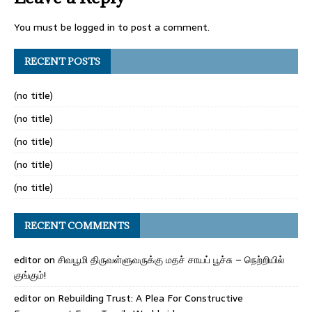
You must be
logged in
to post a comment.
RECENT POSTS
(no title)
(no title)
(no title)
(no title)
(no title)
RECENT COMMENTS
editor
on
சிவபூமி திருவள்ளுவருக்கு மதச் சாயப் பூச்சு – நெற்றியில்
குங்கும்!
editor
on
Rebuilding Trust: A Plea For Constructive