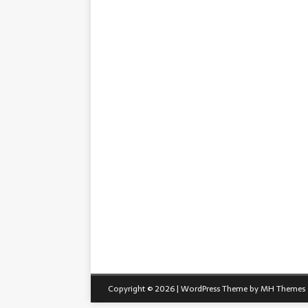
Copyright © 2026 | WordPress Theme by
MH Themes