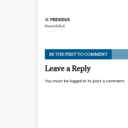
PREVIOUS
சிவவாக்கியர்
BE THE FIRST TO COMMENT
Leave a Reply
You must be
logged in
to post a comment.