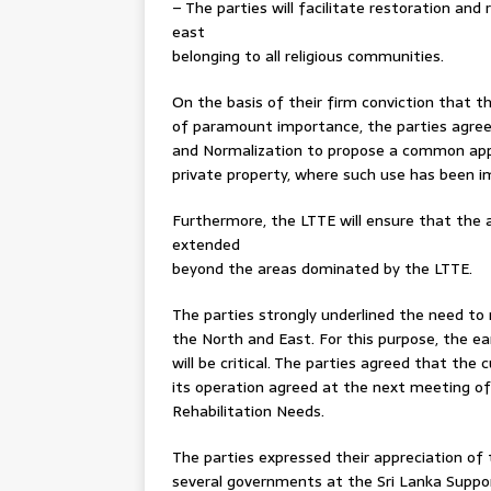
– The parties will facilitate restoration and
east
belonging to all religious communities.
On the basis of their firm conviction that t
of paramount importance, the parties agre
and Normalization to propose a common appr
private property, where such use has been i
Furthermore, the LTTE will ensure that the a
extended
beyond the areas dominated by the LTTE.
The parties strongly underlined the need to 
the North and East. For this purpose, the e
will be critical. The parties agreed that the
its operation agreed at the next meeting
Rehabilitation Needs.
The parties expressed their appreciation of
several governments at the Sri Lanka Suppo