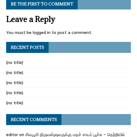
BE THE FIRST TO COMMENT
Leave a Reply
You must be
logged in
to post a comment.
RECENT POSTS
(no title)
(no title)
(no title)
(no title)
(no title)
RECENT COMMENTS
editor
on
சிவபூமி திருவள்ளுவருக்கு மதச் சாயப் பூச்சு – நெற்றியில்