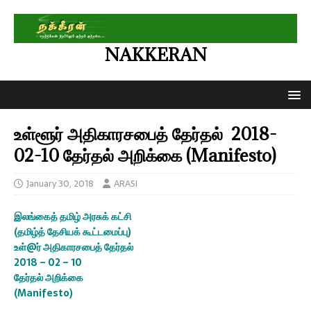
NAKKERAN
உள்ளூர் அதிகாரசபைத் தேர்தல் 2018-
02-10 தேர்தல் அறிக்கை (Manifesto)
January 30, 2018
ARASI
இலங்கைத் தமிழ் அரசுக் கட்சி
(தமிழ்த் தேசியக் கூட்டமைப்பு)
உள்@ர் அதிகாரசபைத் தேர்தல்
2018 – 02 – 10
தேர்தல் அறிக்கை
(Manifesto)