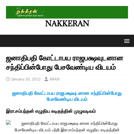
NAKKERAN
ஜனாதிபதி கோட்டாபய ராஜபக்ஷவுடனான
சந்திப்பின்போது பேசவேண்டிய விடயம்
January 20, 2022
ARASI
ஜனாதிபதி கோட்டாபய ராஜபக்ஷவுடனான சந்திப்பின்போது
பேசவேண்டிய விடயம்
இரா.சம்பந்தன் எழுதிய கடிதத்தின் முழுவடிவம்