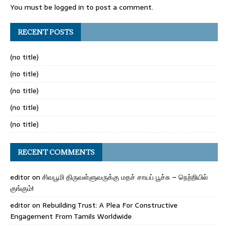
You must be
logged in
to post a comment.
RECENT POSTS
(no title)
(no title)
(no title)
(no title)
(no title)
RECENT COMMENTS
editor
on
சிவபூமி திருவள்ளுவருக்கு மதச் சாயப் பூச்சு – நெற்றியில்
குங்கும்!
editor
on
Rebuilding Trust: A Plea For Constructive
Engagement From Tamils Worldwide