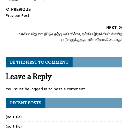
PREVIOUS
Previous Post
NEXT
உருசியா மீது கை நீட்டுவதற்கு அமெரிக்கா, ஐக்கிய இராச்சியம் போன்ற
நாடுகளுக்குத் தார்மீக உரிமை கிடையாது!
BE THE FIRST TO COMMENT
Leave a Reply
You must be
logged in
to post a comment.
RECENT POSTS
(no title)
(no title)