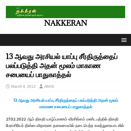
NAKKERAN
13 ஆவது அரசியல் யாப்பு சீர்திருத்தைப்
பலப்படுத்தி அதன் மூலம் மாகாண
சபையைப் பாதுகாத்தல்
March 4, 2022
ARASI
13 ஆவது அரசியல் யாப்பு சீர்திருத்தைப் பலப்படுத்தி அதன் மூலம்
மாகாண சபையைப் பாதுகாத்தல்
27.02.2022 ஆம் திகதி யாழ்ப்பாணம் வீரசிங்கம் மண்டபத்தில் திகதி
பேராசிரியர் திஸ்ஸ விதாரண தலைமையில் நடைபெற்ற கலந்துரையாடலில்