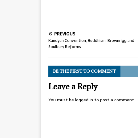
PREVIOUS
Kandyan Convention, Buddhism, Brownrigg and
Soulbury Reforms
BE THE FIRST TO COMMENT
Leave a Reply
You must be
logged in
to post a comment.