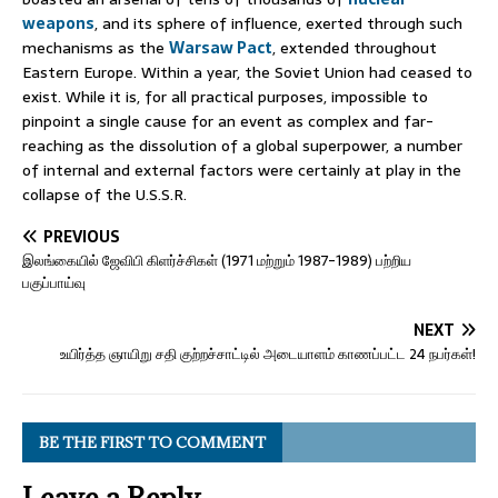
weapons
, and its sphere of influence, exerted through such
mechanisms as the
Warsaw Pact
, extended throughout
Eastern Europe. Within a year, the Soviet Union had ceased to
exist. While it is, for all practical purposes, impossible to
pinpoint a single cause for an event as complex and far-
reaching as the dissolution of a global superpower, a number
of internal and external factors were certainly at play in the
collapse of the U.S.S.R.
PREVIOUS
இலங்கையில் ஜேவிபி கிளர்ச்சிகள் (1971 மற்றும் 1987-1989) பற்றிய
பகுப்பாய்வு
NEXT
உயிர்த்த ஞாயிறு சதி குற்றச்சாட்டில் அடையாளம் காணப்பட்ட 24 நபர்கள்!
BE THE FIRST TO COMMENT
Leave a Reply