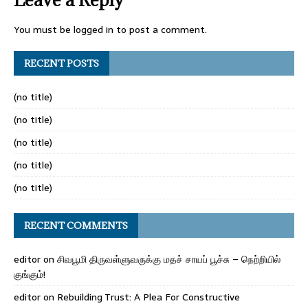
You must be
logged in
to post a comment.
RECENT POSTS
(no title)
(no title)
(no title)
(no title)
(no title)
RECENT COMMENTS
editor
on
சிவபூமி திருவள்ளுவருக்கு மதச் சாயப் பூச்சு – நெற்றியில்
குங்கும்!
editor
on
Rebuilding Trust: A Plea For Constructive