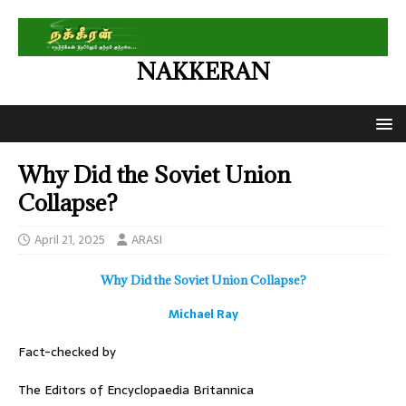
NAKKERAN
Why Did the Soviet Union
Collapse?
April 21, 2025
ARASI
Why Did the Soviet Union Collapse?
Michael Ray
Fact-checked by
The Editors of Encyclopaedia Britannica