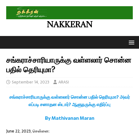
NAKKERAN
சங்கராச்சாரியாருக்கு வள்ளலார் சொன்ன
பதில் தெரியுமா?
September 14, 2023
ARASI
சங்கராச்சாரியாருக்கு வள்ளலார் சொன்ன பதில் தெரியுமா? அவர்
எப்படி சனாதன ஸ்டார்? ஆளுநருக்கு எதிர்ப்பு
By Mathivanan Maran
June 22, 2023, சென்னை: