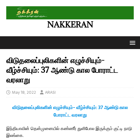
NAKKERAN
விடுதலைப்புலிகளின் எழுச்சியும்-
வீழ்ச்சியும்: 37 ஆண்டு கால போராட்ட
வரலாறு
May 18, 2022
ARASI
விடுதலைப்புலிகளின் எழுச்சியும்- வீழ்ச்சியும்: 37 ஆண்டு கால
போராட்ட வரலாறு
இந்தியாவின் தென்முனையில் கண்ணீர் துளிபோல இருக்கும் குட்டி நாடு
இலங்கை.