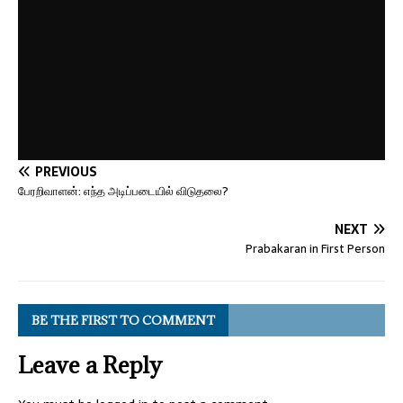
PREVIOUS
பேரறிவாளன்: எந்த அடிப்படையில் விடுதலை?
NEXT
Prabakaran in First Person
BE THE FIRST TO COMMENT
Leave a Reply