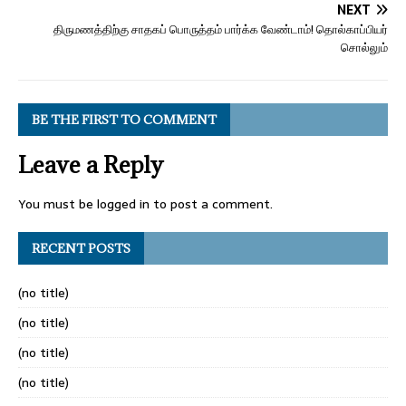
NEXT
திருமணத்திற்கு சாதகப் பொருத்தம் பார்க்க வேண்டாம்! தொல்காப்பியர்
சொல்லும்
BE THE FIRST TO COMMENT
Leave a Reply
You must be
logged in
to post a comment.
RECENT POSTS
(no title)
(no title)
(no title)
(no title)