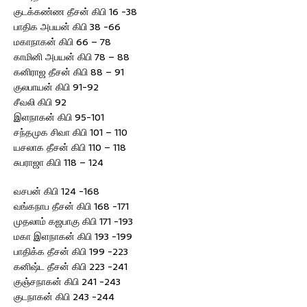
குடக்கண்ண தீசன் கிபி 16 -38
பாதிக அபயன் கிபி 38 -66
மகாநாகன் கிபி 66 – 78
காமினி அபயன் கிபி 78 – 88
கனிராஜ தீசன் கிபி 88 – 91
குலபாயன் கிபி 91-92
சீவலி கிபி 92
இளநாகன் கிபி 95-101
சந்தமுக சிவா கிபி 101 – 110
யசலாக தீசன் கிபி 110 – 118
சுபராஜா கிபி 118 – 124
வசபன் கிபி 124 -168
வங்கநாப தீசன் கிபி 168 -171
முதலாம் கஜபாகு கிபி 171 -193
மகா இளநாகன் கிபி 193 -199
பாதிக்க தீசன் கிபி 199 -223
கனிஷ்ட தீசன் கிபி 223 -241
குஞ்சநாகன் கிபி 241 -243
குடநாகன் கிபி 243 -244