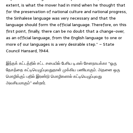
extent, is what the mover had in mind when he thought that
for the preservation of national culture and national progress,
the Sinhalese language was very necessary and that the
language should form the official language. Therefore, on this
first point, finally, there can be no doubt that a change-over,
as an official language, from the English language to one or
more of our languages is a very desirable step.” – State
Council Hansard, 1944.
இந்தக் கட்டத்தில் சட்ட சபையில் பேசிய டி.எஸ் சேனநாயக்கா “ஒரு
தேசத்தை கட்டியெழுப்புவதுதான் முக்கிய பணியாகும். அதனை ஒரு
மொழிக்குப் பதில் இரண்டு மொழிகளால் கட்டியெழுப்புவது
அவசியமாகும்” என்றார்.