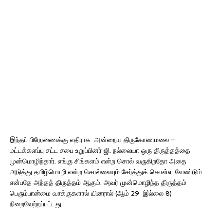
இந்தப் பிரேரணைக்கு எதிராக அன்றைய திருகோணமலை –
மட்டக்களப்பு சட்ட சபை உறுப்பினர் ஜி. நல்லையா ஒரு திருத்தத்தை
முன்மொழிந்தார். எங்கு சிங்களம் என்ற சொல் வருகிறதோ அதை
அடுத்து தமிழ்மொழி என்ற சொல்லையும் சேர்த்துக் கொள்ள வேண்டும்
என்பதே அந்தத் திருத்தம் ஆகும். அவர் முன்மொழிந்த திருத்தம்
பெரும்பான்மை வாக்குகளால் யினரால் (ஆம் 29 இல்லை 8)
நிறைவேற்றப்பட்டது.