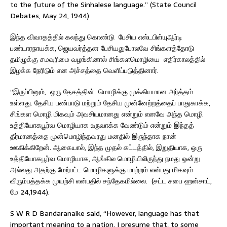
to the future of the Sinhalese language.” (State Council
Debates, May 24, 1944)
இந்த விவாதத்தில் கலந்து கொண்டு பேசிய எஸ்டபிள்யுஆர்டி
பண்டாரநாயக்க, ஜெயவர்த்தன பேசியதுபோலவே சிங்களத்தோடு
தமிழுக்கு சமவுரிமை வழங்கினால் சிங்களமொழியை எதிர்காலத்தில்
இழக்க நேரிடும் என அச்சத்தை வெளிப்படுத்தினார்.
“இருப்பினும், ஒரு தேசத்தின் மொழிக்கு முக்கியமான அர்த்தம்
உள்ளது. தேசிய பண்பாடு மற்றும் தேசிய முன்னேற்றத்தைப் பாதுகாக்க,
சிங்கள மொழி மிகவும் அவசியமானது என்றும் எனவே அந்த மொழி
உத்தியோகபூர்வ மொழியாக உருவாக்க வேண்டும் என்றும் இந்தத்
தீர்மானத்தை முன்மொழிந்தவரது மனதில் இருந்தாக நான்
ஊகிக்கிறேன். ஆகையால், இந்த முதல் கட்டத்தில், இறுதியாக, ஒரு
உத்தியோகபூர்வ மொழியாக, ஆங்கில மொழியிலிருந்து நமது ஒன்று
அல்லது அதற்கு மேற்பட்ட மொழிகளுக்கு மாற்றம் என்பது மிகவும்
விரும்பத்தக்க முயற்சி என்பதில் சந்தேகமில்லை. (சட்ட சபை ஹன்சாட்,
மே 24,1944).
S W R D Bandaranaike said, “However, language has that
important meaning to a nation. I presume that, to some