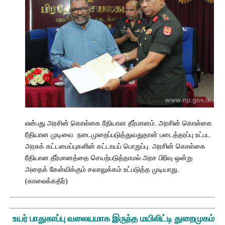
என்பது அரசின் கொள்கை ரீதியான தீர்மானம். அரசின் கொள்கை
ரீதியான முடிவை நடைமுறைப்படுத்துவதுதான் படைத்தரப்பு உட்பட
அரசுக் கட்டமைப்புகளின் கட்டாயப் பொறுப்பு. அரசின் கொள்கை
ரீதியான தீர்மானத்தை செயற்படுத்தாமல் அரச பிரிவு ஒன்று
அதைக் கேள்விக்கும் சவாலுக்கம் உட்படுத்த முடியாது.
(காலைக்கதிர்)
உயர் பாதுகாப்பு வலையமாக இருந்த மயிலிட்டி துறைமுகம்