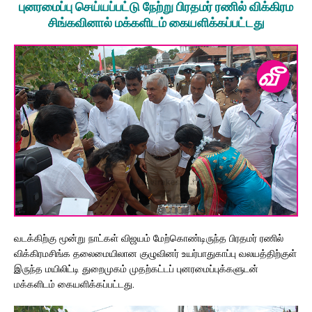
புனரமைப்பு செய்யப்பட்டு நேற்று பிரதமர் ரணில் விக்கிரம
சிங்கவினால் மக்களிடம் கையளிக்கப்பட்டது
வடக்கிற்கு மூன்று நாட்கள் விஜயம் மேற்கொண்டிருந்த பிரதமர் ரணில்
விக்கிரமசிங்க தலைமையிலான குழுவினர் உயர்பாதுகாப்பு வலயத்திற்குள்
இருந்த மயிலிட்டி துறைமுகம் முதற்கட்டப் புனரமைப்புக்களுடன்
மக்களிடம் கையளிக்கப்பட்டது.