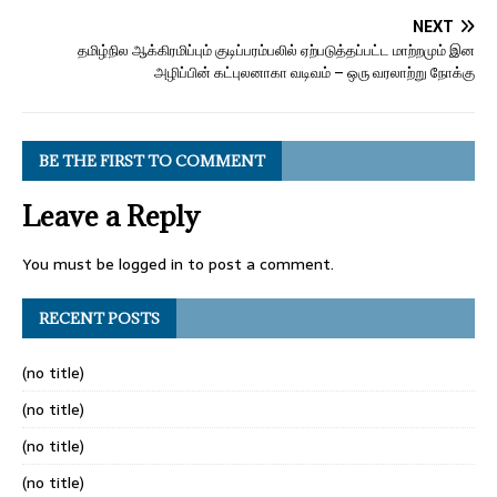
NEXT
தமிழ்நில ஆக்கிரமிப்பும் குடிப்பரம்பலில் ஏற்படுத்தப்பட்ட மாற்றமும் இன
அழிப்பின் கட்புலனாகா வடிவம் – ஒரு வரலாற்று நோக்கு
BE THE FIRST TO COMMENT
Leave a Reply
You must be
logged in
to post a comment.
RECENT POSTS
(no title)
(no title)
(no title)
(no title)