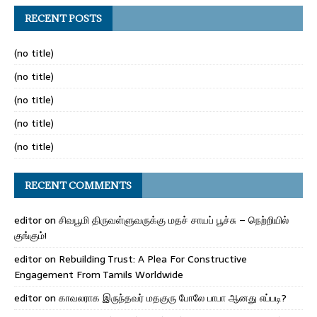
RECENT POSTS
(no title)
(no title)
(no title)
(no title)
(no title)
RECENT COMMENTS
editor
on
சிவபூமி திருவள்ளுவருக்கு மதச் சாயப் பூச்சு – நெற்றியில்
குங்கும்!
editor
on
Rebuilding Trust: A Plea For Constructive
Engagement From Tamils Worldwide
editor
on
காவலராக இருந்தவர் மதகுரு போலே பாபா ஆனது எப்படி?