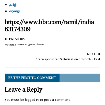
தமிழ்
வரலாறு
https://www.bbc.com/tamil/india-
63174309
PREVIOUS
குருந்தூர் மலையும் இனப் பிளவும்
NEXT
State sponsored Sinhalization of North – East
BE THE FIRST TO COMMENT
Leave a Reply
You must be
logged in
to post a comment.