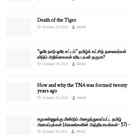
Death of the Tiger
October 29, 2021
ARASI
“ஓரே நாடு ஒரே சட்டம்” தமிழ்க் கட்சித் தலைவர்கள்
விடும் அறிக்கைகள் உரிய பயன் தருமா?
October 29, 2021
ARASI
How and why the TNA was formed twenty
years ago
October 25, 2021
ARASI
ஈழமண்ணுக்கு மீண்டும் அழைத்துவரப்பட்ட தமிழ்
அமைப்புக்கள் (அவலங்களின் அத்தியாயங்கள்- 57) –
October 19, 2021
ARASI