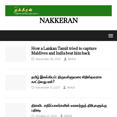
NAKKERAN
How a Lankan Tamil tried to capture
Maldives and India beat him back
November 18, 2021
ARASI
தமிழ் இலக்கியம்: திருவள்ளுவரை கிறிஸ்தவராக
காட்டுவது ஏன்?
November 11, 2021
ARASI
திராவிட எதிர்ப்பாளர்களின் வரலாற்றுத் திரிபுகளுக்கு
பதிலடி
October 31, 2021
ARASI