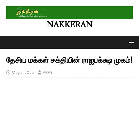
NAKKERAN
தேசிய மக்கள் சக்தியின் ராஜபக்க்ஷ முகம்!
May 3, 2025
ARASI