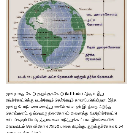
மூன்றாவது கோடு குறுக்குக்கோடு (latitude) ஆகும். இது
நடுக்கோட்டுக்கு வடக்கேயும் தெற்கேயும் காணப்படுகின்றன. இந்த
மூன்று கோடுகளை வைத்து உலகில் உள்ள ஓர் இடத்தை அறிந்து
கொள்ளலாம். ஒவ்வொரு நிரைகோடும் அனைத்து நிலநேர்க்கோட்டு
வட்டங்களும் செங்குத்தானவை. எடுத்துக்காட்டாக இலங்கையின்
அமைவிடம் நெடுக்கோடு 79.50 பாகை கிழக்கு, குறுக்குக்கோடு 6.54
பாகை வடக்கு ஆகும்.