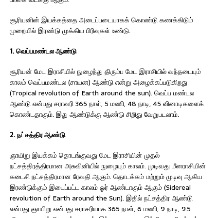
சூரியனின் இயக்கத்தை அடைப்படையாகக் கொண்டு கணக்கிடும்
முறையில் இரண்டு முக்கிய பிரிவுகள் உண்டு.
1. வெப்பமண்டல ஆண்டு
சூரியன் மேட இராசியில் நுழைந்து திரும்ப மேட இராசியில் வந்தடையும்
காலம் வெப்பமண்டல (சாயன) ஆண்டு என்று அழைக்கப்படுகிறது
(Tropical revolution of Earth around the sun). வெப்ப மண்டல
ஆண்டு என்பது சராவரி 365 நாள், 5 மணி, 48 நாடி, 45 வினாடிகளைக்
கொண்டதாகும். இது ஆண்டுக்கு ஆண்டு சிறிது வேறுபடலாம்.
2. நட்சத்திர ஆண்டு
ஞாயிறு இயக்கம் தொடங்குவது மேட இராசியின் முதல்
நட்சத்திரத்திரமான அசுவினியில் நுழையும் காலம். முடிவது மீனராசியின்
கடைசி நட்சத்திரமான ரேவதி ஆகும். தொடக்கம் மற்றும் முடிவு ஆகிய
இரண்டுக்கும் இடைப்பட்ட காலம் ஓர் ஆண்டாகும் ஆகும் (Sidereal
revolution of Earth around the Sun). இதில் நட்சத்திர ஆண்டு
என்பது ஞாயிறு என்பது சராசரியாக 365 நாள், 6 மணி, 9 நாடி, 9.5