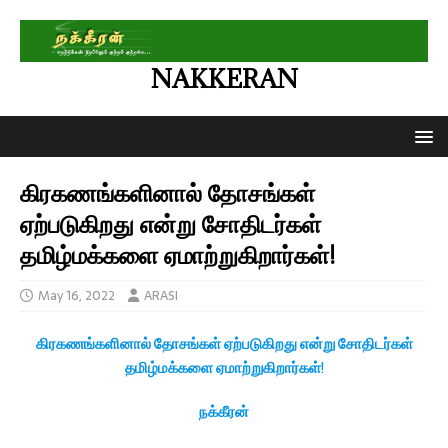
NAKKERAN
கிரகணங்களினால் தோசங்கள்
ஏற்படுகிறது என்று சோதிடர்கள்
தமிழ்மக்களை ஏமாற்றுகிறார்கள்!
May 16, 2022
ARASI
கிரகணங்களினால் தோசங்கள் ஏற்படுகிறது என்று சோதிடர்கள்
தமிழ்மக்களை ஏமாற்றுகிறார்கள்
!
நக்கீரன்