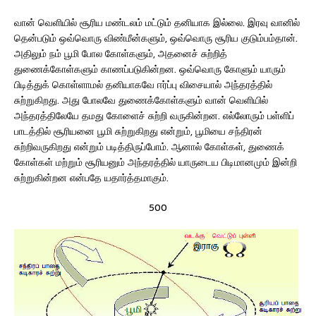
வான் வெளியில் சூரிய மண்டலம் மட்டும் தனியாக இல்லை. இரவு வானில்
தென்படும் ஒவ்வொரு விண்மீன்களும், ஒவ்வொரு சூரிய குடும்பம்தான்.
அதிலும் நம் பூமி போல கோள்களும், அதனைச் சுற்றித்
துணைக்கோள்களும் காணப்படுகின்றன. ஒவ்வொரு கோளும் யாரும்
பிடித்துக் கொள்ளாமல் தனியாகவே ஈர்ப்பு விசையால் அந்தரத்தில்
சுற்றுகிறது. அது போலவே துணைக்கோள்களும் வான் வெளியில்
அந்தரத்திலேயே தமது கோளைச் சுற்றி வருகின்றன. எல்லோரும் பள்ளிப்
பாடத்தில் சூரியனை பூமி சுற்றுகிறது என்றும், பூமியை சந்திரன்
சுற்றிவருகிறது என்றும் படித்திருப்போம். ஆனால் கோள்கள், துணைக்
கோள்கள் மற்றும் சூரியனும் அந்தரத்தில் யாருடைய பிடிமானமும் இன்றி
சுற்றுகின்றன என்பதே யதார்த்தமாகும்.
500