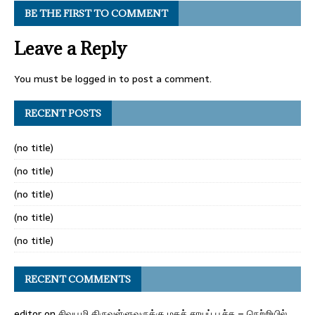
BE THE FIRST TO COMMENT
Leave a Reply
You must be
logged in
to post a comment.
RECENT POSTS
(no title)
(no title)
(no title)
(no title)
(no title)
RECENT COMMENTS
editor
on
சிவபூமி திருவள்ளுவருக்கு மதச் சாயப் பூச்சு – நெற்றியில்