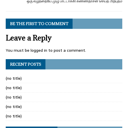
ஒரு எழுத்தையே முழு பாட்டாக்கி கண்ணதாசன் செய்த அற்புதம்
BE THE FIRST TO COMMENT
Leave a Reply
You must be
logged in
to post a comment.
RECENT POSTS
(no title)
(no title)
(no title)
(no title)
(no title)