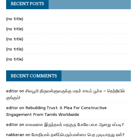
RECENT POSTS
(no title)
(no title)
(no title)
(no title)
(no title)
RECENT COMMENTS
editor
on
சிவபூமி திருவள்ளுவருக்கு மதச் சாயப் பூச்சு – நெற்றியில்
குங்கும்!
editor
on
Rebuilding Trust: A Plea For Constructive
Engagement From Tamils Worldwide
editor
on
காவலராக இருந்தவர் மதகுரு போலே பாபா ஆனது எப்படி?
nakkeran
on
மோதியால் தனிப்பெரும்பான்மை பெற முடியாதது ஏன்?