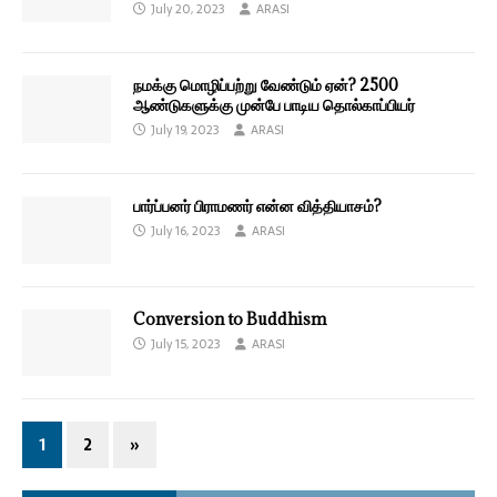
July 20, 2023
ARASI
நமக்கு மொழிப்பற்று வேண்டும் ஏன்? 2500
ஆண்டுகளுக்கு முன்பே பாடிய தொல்காப்பியர்
July 19, 2023
ARASI
பார்ப்பனர் பிராமணர் என்ன வித்தியாசம்?
July 16, 2023
ARASI
Conversion to Buddhism
July 15, 2023
ARASI
1
2
»